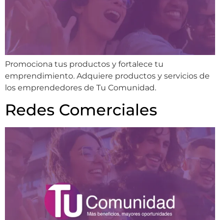
Promociona tus productos y fortalece tu
emprendimiento. Adquiere productos y servicios de
los emprendedores de Tu Comunidad.
Redes Comerciales