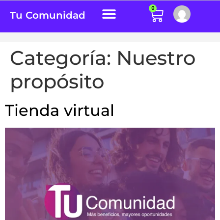
0
Tu Comunidad
Categoría:
Nuestro
propósito
Tienda virtual