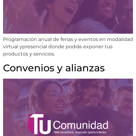
Programación anual de ferias y eventos en modalidad
virtual ypresencial donde podrás exponer tus
productos y servicios.
Convenios y alianzas