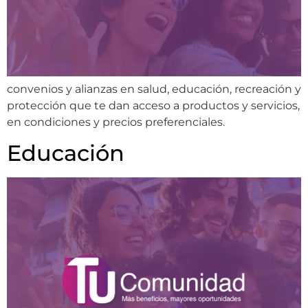
convenios y alianzas en salud, educación, recreación y
protección que te dan acceso a productos y servicios,
en condiciones y precios preferenciales.
Educación