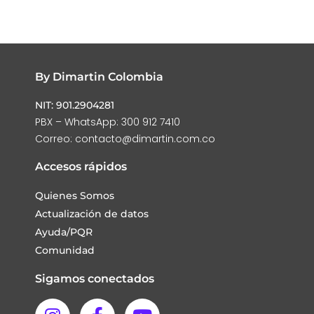
By Dimartin Colombia
NIT: 901.2904281
PBX – WhatsApp: 300 912 7410
Correo: contacto@dimartin.com.co
Accesos rápidos
Quienes Somos
Actualización de datos
Ayuda/PQR
Comunidad
Sigamos conectados