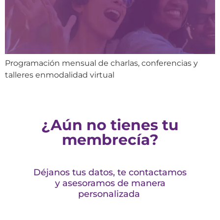
Programación mensual de charlas, conferencias y
talleres enmodalidad virtual
¿Aún no tienes tu
membrecía?
Déjanos tus datos, te contactamos
y asesoramos de manera
personalizada