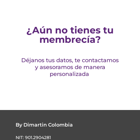
¿Aún no tienes tu
membrecía?
Déjanos tus datos, te contactamos
y asesoramos de manera
personalizada
By Dimartin Colombia
NIT: 901.2904281