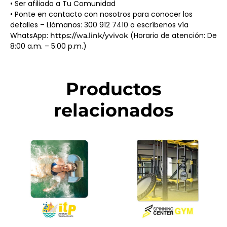
• Ser afiliado a Tu Comunidad
• Ponte en contacto con nosotros para conocer los
detalles – Llámanos: 300 912 7410 o escríbenos vía
WhatsApp:
(Horario de atención: De
https://wa.link/yvivok
8:00 a.m. – 5:00 p.m.)
Productos
relacionados