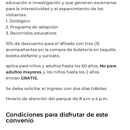
educación e investigación y que generen escenarios
para la interactividad y el esparcimiento de los
visitantes.
1. Zoológico
2. Programa de adopción
3. Recorridos educativos
10% de descuento para el afiliado con tres (3)
acompañantes en la compra de boletería en taquilla
boleta elefante y suricato.
aplica para niños y adultos hasta los 60 años,
No para
adultos mayores
, y los niños hasta los 2 años
entran
GRATIS.
Se debe solicitar el ingreso con dos días hábiles.
Horario de atención del parque de 8 a.m a 4 p.m.
Condiciones para disfrutar de este
convenio