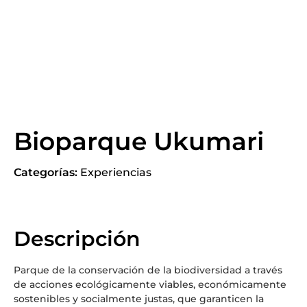
Bioparque Ukumari
Categorías:
Experiencias
Descripción
Parque de la conservación de la biodiversidad a través
de acciones ecológicamente viables, económicamente
sostenibles y socialmente justas, que garanticen la