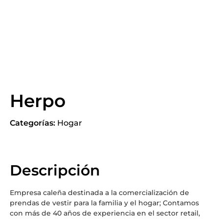
Herpo
Categorías:
Hogar
Descripción
Empresa caleña destinada a la comercialización de
prendas de vestir para la familia y el hogar; Contamos
con más de 40 años de experiencia en el sector retail,