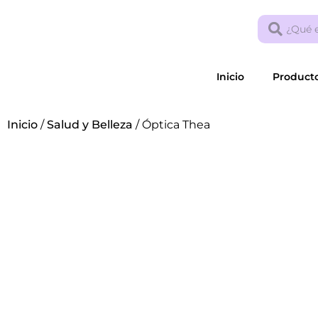
Inicio
Product
Inicio
/
Salud y Belleza
/ Óptica Thea