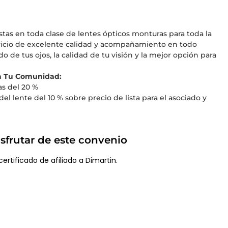
stas en toda clase de lentes ópticos monturas para toda la
rvicio de excelente calidad y acompañamiento en todo
de tus ojos, la calidad de tu visión y la mejor opción para
 a Tu Comunidad:
s del 20 %
el lente del 10 % sobre precio de lista para el asociado y
sfrutar de este convenio
ertificado de afiliado a Dimartin.