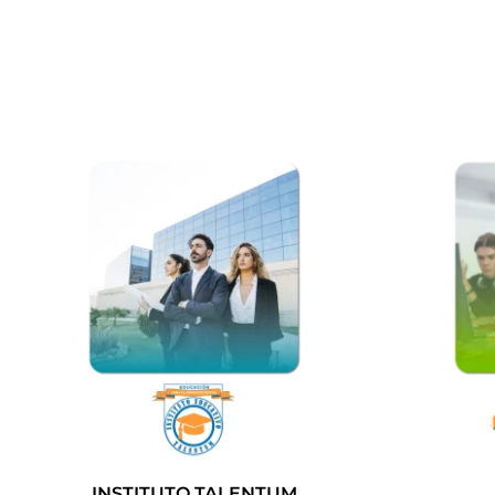
INSTITUTO TALENTUM