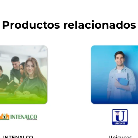
Productos relacionados
INTENALCO
Unicuces