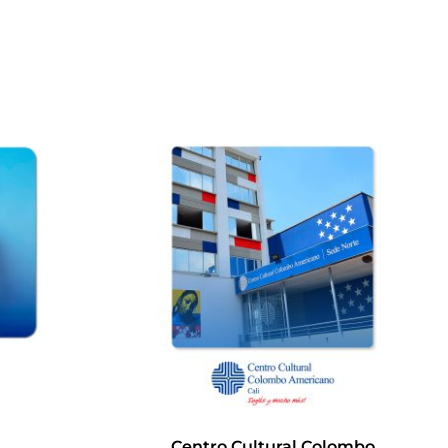
Centro Cultural Colombo