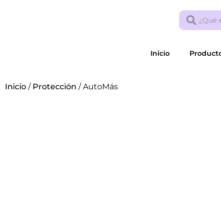
Inicio
Product
Inicio
/
Protección
/ AutoMás