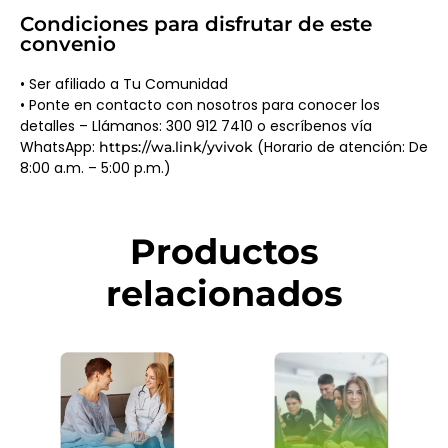
Condiciones para disfrutar de este
convenio
• Ser afiliado a Tu Comunidad
• Ponte en contacto con nosotros para conocer los
detalles – Llámanos: 300 912 7410 o escríbenos vía
WhatsApp:
(Horario de atención: De
https://wa.link/yvivok
8:00 a.m. – 5:00 p.m.)
Productos
relacionados