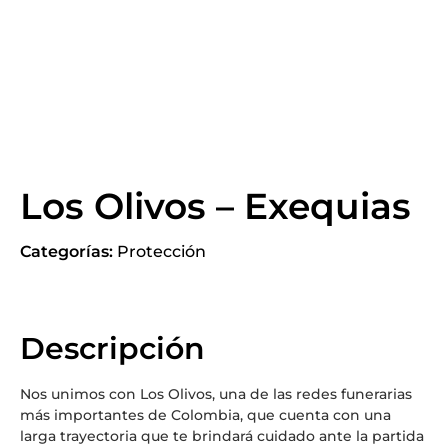
Los Olivos – Exequias
Categorías:
Protección
Descripción
Nos unimos con Los Olivos, una de las redes funerarias
más importantes de Colombia, que cuenta con una
larga trayectoria que te brindará cuidado ante la partida