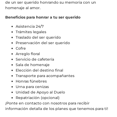
de un ser querido honrando su memoria con un
homenaje al amor.
Beneficios para honrar a tu ser querido
Asistencia 24/7
Trámites legales
Traslado del ser querido
Preservación del ser querido
Cofre
Arreglo floral
Servicio de cafetería
Sala de homenaje
Elección del destino final
Transporte para acompañantes
Honras fúnebres
Urna para cenizas
Unidad de Apoyo al Duelo
Repatriación (opcional)
¡Ponte en contacto con nosotros para recibir
información detalla de los planes que tenemos para ti!