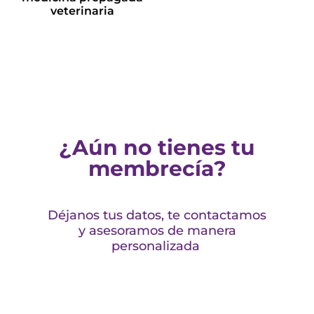
veterinaria
Leer más
Leer más
¿Aún no tienes tu
membrecía?
Déjanos tus datos, te contactamos
y asesoramos de manera
personalizada