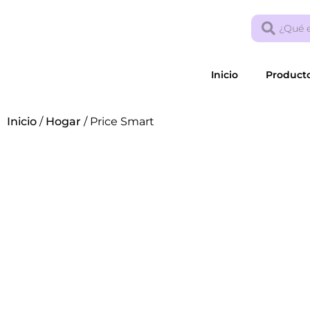
Inicio
Product
Inicio
/
Hogar
/ Price Smart