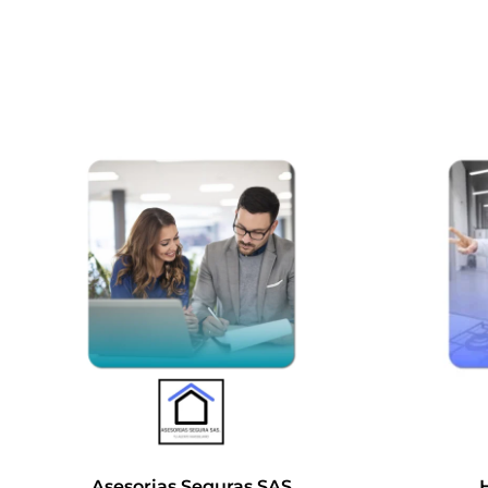
Asesorias Seguras SAS