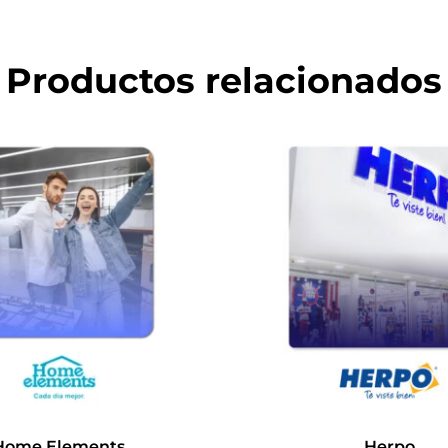
Productos relacionados
Home Elements
Herpo