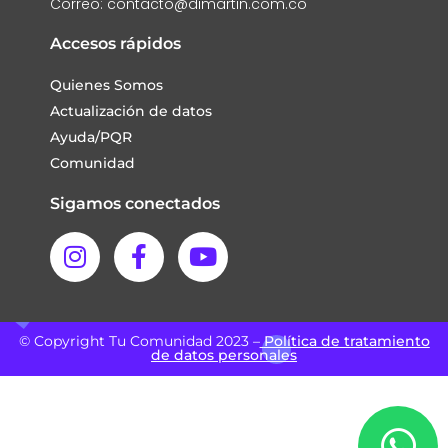
Correo: contacto@dimartin.com.co
Accesos rápidos
Quienes Somos
Actualización de datos
Ayuda/PQR
Comunidad
Sigamos conectados
© Copyright Tu Comunidad 2023 –
Política de tratamiento
de datos personales