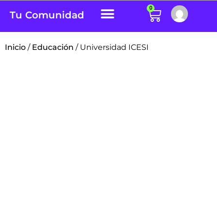
0
Tu Comunidad
Inicio
/
Educación
/ Universidad ICESI