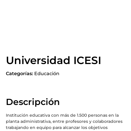
Universidad ICESI
Categorías:
Educación
Descripción
Institución educativa con más de 1.500 personas en la
planta administrativa, entre profesores y colaboradores
trabajando en equipo para alcanzar los objetivos