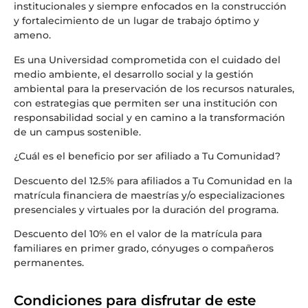
institucionales y siempre enfocados en la construcción
y fortalecimiento de un lugar de trabajo óptimo y
ameno.
Es una Universidad comprometida con el cuidado del
medio ambiente, el desarrollo social y la gestión
ambiental para la preservación de los recursos naturales,
con estrategias que permiten ser una institución con
responsabilidad social y en camino a la transformación
de un campus sostenible.
¿Cuál es el beneficio por ser afiliado a Tu Comunidad?
Descuento del 12.5% para afiliados a Tu Comunidad en la
matrícula financiera de maestrías y/o especializaciones
presenciales y virtuales por la duración del programa.
Descuento del 10% en el valor de la matrícula para
familiares en primer grado, cónyuges o compañeros
permanentes.
Condiciones para disfrutar de este