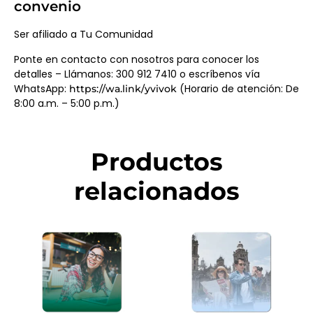
convenio
Ser afiliado a Tu Comunidad
Ponte en contacto con nosotros para conocer los
detalles – Llámanos: 300 912 7410 o escríbenos vía
WhatsApp:
(Horario de atención: De
https://wa.link/yvivok
8:00 a.m. – 5:00 p.m.)
Productos
relacionados